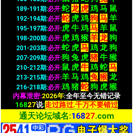
蛇
龙
虎
鸡 马 鼠
189-191期:
必开:
蛇
虎 鸡
狗
马
羊
192-194期:
必开:
虎 牛 鸡
马
羊 鼠
195-197期:
必开:
虎 鸡 猴
羊
龙
狗
198-200期:
必开:
蛇 虎
马
鸡 龙 狗
201-203期:
必开:
狗 兔 虎
猪
牛 猴
207-209期:
必开:
鼠 虎
牛
鸡 蛇
马
210-212期:
必开:
羊 马 鸡
兔
猴
龙
213-215期:
必开:
鸡 猪
蛇
狗 虎 猴
216-218期:
必开:
内幕泄密:
2026年
:全年至今无错记录
168
27
说
:
走过路过.千万不要错过
通天论坛域名:
168
27
.com