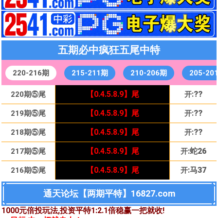
五期必中疯狂五尾中特
220-216期
215-211期
210-206期
205-20
【0.4.5.8.9】尾
:
??
030期⑤尾
220期⑤尾
【0.4.5.8.9】尾
开:
开
蛇13
【0.4.5.8.9】尾
:
??
029期⑤尾
219期⑤尾
【0.4.5.8.9】尾
开:
开
蛇13
【0.4.5.8.9】尾
:
??
028期⑤尾
218期⑤尾
【0.4.5.8.9】尾
开:
开
蛇13
【0.4.5.8.9】尾
:
蛇26
027期⑤尾
217期⑤尾
【0.4.5.8.9】尾
开
开:
蛇13
【0.4.5.8.9】尾
:
马37
026期⑤尾
216期⑤尾
【0.4.5.8.9】尾
开
开:
蛇13
通天论坛【两期平特】16827.com
1000元倍投玩法,投资平特1:2.1倍稳赢一把就收!