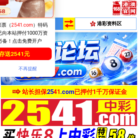
送
58
元
2541
元
中彩彩票由49图库849tk.com
请广大彩民放心投注！
澳彩资料区
港彩资料区
彩票（
2541.com
）特码
向本站押付1000万资
点击注册首存100元到账20
必备！点击免费开户
PA视讯
点击投注
点击投注
送2541元
20009
.com
20009
捕鱼游戏
点击投注
点击投注
不再提醒
20009
.com
20009
博彩必备！值得选择！真正的大额
站长担保
25
41
.com
已押付1千万保证金