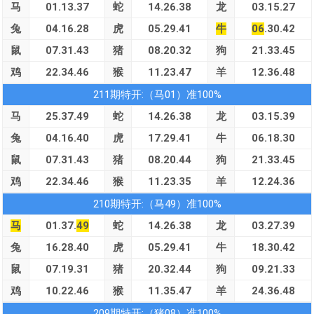
马
01.13.37
蛇
14.26.38
龙
03.15.27
兔
04.16.28
虎
05.29.41
牛
06
.30.42
鼠
07.31.43
猪
08.20.32
狗
21.33.45
鸡
22.34.46
猴
11.23.47
羊
12.36.48
211期特开:（马01）准100%
马
25.37.49
蛇
14.26.38
龙
03.15.39
兔
04.16.40
虎
17.29.41
牛
06.18.30
鼠
07.31.43
猪
08.20.44
狗
21.33.45
鸡
22.34.46
猴
11.23.35
羊
12.24.36
210期特开:（马49）准100%
马
01.37.
49
蛇
14.26.38
龙
03.27.39
兔
16.28.40
虎
05.29.41
牛
18.30.42
鼠
07.19.31
猪
20.32.44
狗
09.21.33
鸡
10.22.46
猴
11.35.47
羊
24.36.48
209期特开:（猪08）准100%