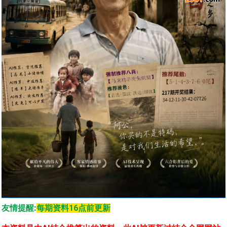
友情提醒:
每期资料16点前更新