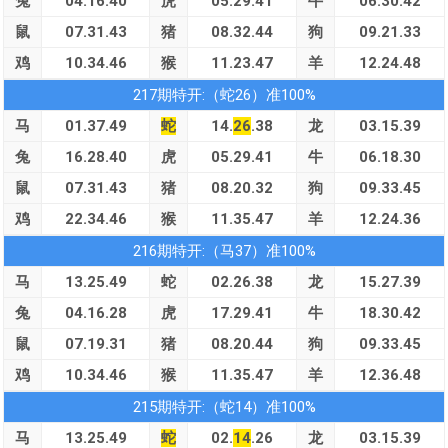
兔
04.16.40
虎
05.29.41
牛
06.30.42
鼠
07.31.43
猪
08.32.44
狗
09.21.33
鸡
10.34.46
猴
11.23.47
羊
12.24.48
217期特开:（蛇26）准100%
马
01.37.49
蛇
14.
26
.38
龙
03.15.39
兔
16.28.40
虎
05.29.41
牛
06.18.30
鼠
07.31.43
猪
08.20.32
狗
09.33.45
鸡
22.34.46
猴
11.35.47
羊
12.24.36
216期特开:（马37）准100%
马
13.25.49
蛇
02.26.38
龙
15.27.39
兔
04.16.28
虎
17.29.41
牛
18.30.42
鼠
07.19.31
猪
08.20.44
狗
09.33.45
鸡
10.34.46
猴
11.35.47
羊
12.36.48
215期特开:（蛇14）准100%
马
13.25.49
蛇
02.
14
.26
龙
03.15.39