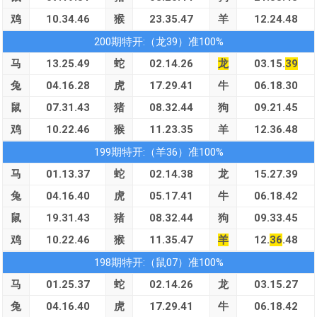
鸡
10.34.46
猴
23.35.47
羊
12.24.48
200期特开:（龙39）准100%
马
13.25.49
蛇
02.14.26
龙
03.15.
39
兔
04.16.28
虎
17.29.41
牛
06.18.30
鼠
07.31.43
猪
08.32.44
狗
09.21.45
鸡
10.22.46
猴
11.23.35
羊
12.36.48
199期特开:（羊36）准100%
马
01.13.37
蛇
02.14.38
龙
15.27.39
兔
04.16.40
虎
05.17.41
牛
06.18.42
鼠
19.31.43
猪
08.32.44
狗
09.33.45
鸡
10.22.46
猴
11.35.47
羊
12.
36
.48
198期特开:（鼠07）准100%
马
01.25.37
蛇
02.14.26
龙
03.15.27
兔
04.16.40
虎
17.29.41
牛
06.18.42