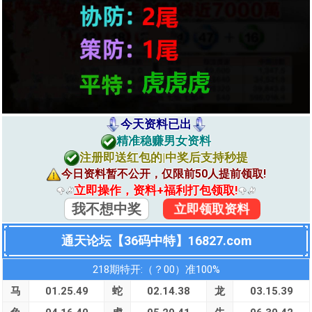
今天资料已出
精准稳赚男女资料
注册即送红包的|中奖后支持秒提
今日资料暂不公开，仅限前50人提前领取!
立即操作，资料+福利打包领取!
我不想中奖
立即领取资料
通天论坛【36码中特】16827.com
218期特开:（？00）准100%
马
01.25.49
蛇
02.14.38
龙
03.15.39