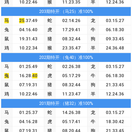
鸡
10.22.46
猴
11.23.35
羊
12.24.36
203期特开:（马25）准100%
马
25
.37.49
蛇
02.14.26
龙
03.15.27
兔
04.16.40
虎
17.29.41
牛
06.18.30
鼠
19.31.43
猪
08.32.44
狗
09.33.45
鸡
10.22.34
猴
23.35.47
羊
24.36.48
202期特开:（兔40）准100%
马
01.25.49
蛇
02.26.38
龙
03.15.27
兔
16.28.
40
虎
05.17.29
牛
06.18.30
鼠
07.19.31
猪
08.32.44
狗
21.33.45
鸡
10.22.46
猴
11.23.47
羊
12.24.36
201期特开:（猪32）准100%
马
01.25.37
蛇
14.26.38
龙
03.15.27
兔
04.16.28
虎
05.17.41
牛
18.30.42
鼠
07.19.31
猪
08.20.44
狗
21.33.45