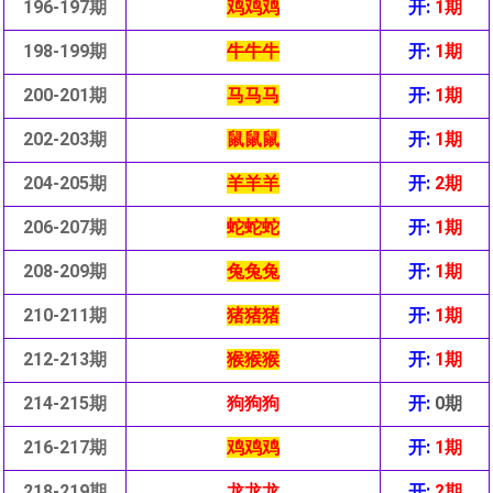
196-197期
鸡鸡鸡
开:
1期
198-199期
牛牛牛
开:
1期
200-201期
马马马
开:
1期
202-203期
鼠鼠鼠
开:
1期
204-205期
羊羊羊
开:
2期
206-207期
蛇蛇蛇
开:
1期
208-209期
兔兔兔
开:
1期
210-211期
猪猪猪
开:
1期
212-213期
猴猴猴
开:
1期
214-215期
狗狗狗
开:
0期
216-217期
鸡鸡鸡
开:
1期
218-219期
龙龙龙
开:
?期