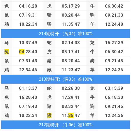
兔
04.16.28
虎
05.17.29
牛
06.30.42
鼠
07.19.31
猪
08.20.44
狗
09.21.33
鸡
10.22.34
猴
11.35.47
羊
12.24.48
214期特开:（兔04）准100%
马
13.37.49
蛇
02.14.38
龙
15.27.39
兔
04
.28.40
虎
05.17.41
牛
06.30.42
鼠
07.31.43
猪
08.20.44
狗
09.21.45
鸡
22.34.46
猴
11.23.47
羊
12.24.36
213期特开:（猴35）准100%
马
01.13.37
蛇
02.26.38
龙
03.15.39
兔
16.28.40
虎
17.29.41
牛
06.18.30
鼠
07.19.43
猪
08.32.44
狗
09.21.45
鸡
10.22.34
猴
11.
35
.47
羊
12.24.36
212期特开:（牛06）准100%