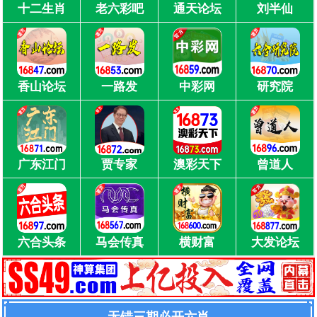
十二生肖
老六彩吧
通天论坛
刘半仙
香山论坛
一路发
中彩网
研究院
广东江门
贾专家
澳彩天下
曾道人
六合头条
马会传真
横财富
大发论坛
无错三期必开六肖